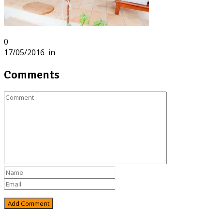
0
17/05/2016
in
Comments