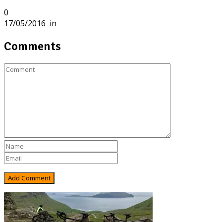
0
17/05/2016
in
Comments