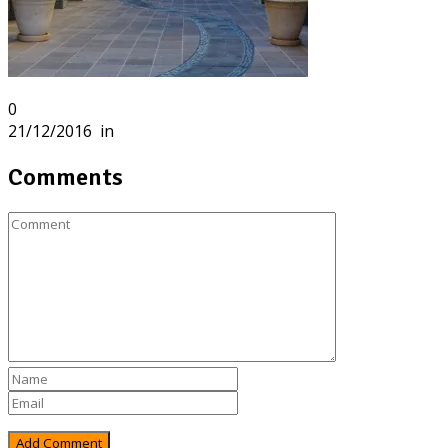
0
21/12/2016
in
Comments