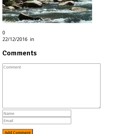
0
22/12/2016
in
Comments