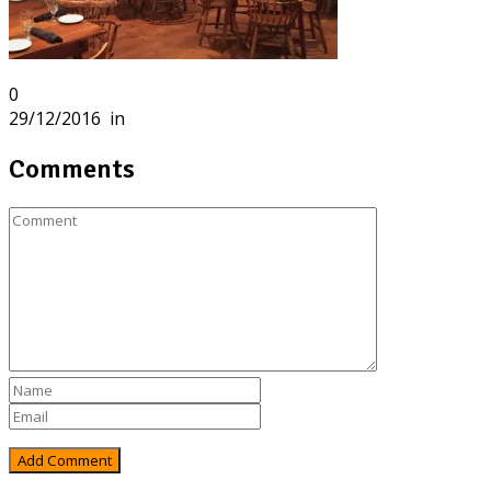
0
29/12/2016
in
Comments