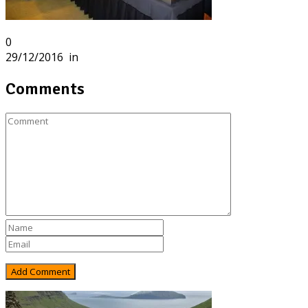
0
29/12/2016
in
Comments