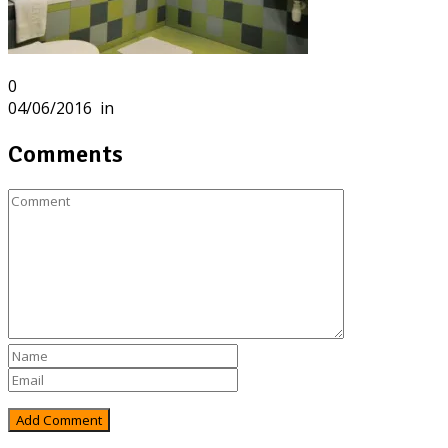
0
04/06/2016
in
Comments