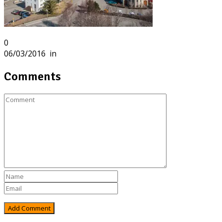
0
06/03/2016
in
Comments