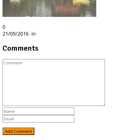
0
21/09/2016
in
Comments