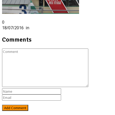
0
18/07/2016
in
Comments