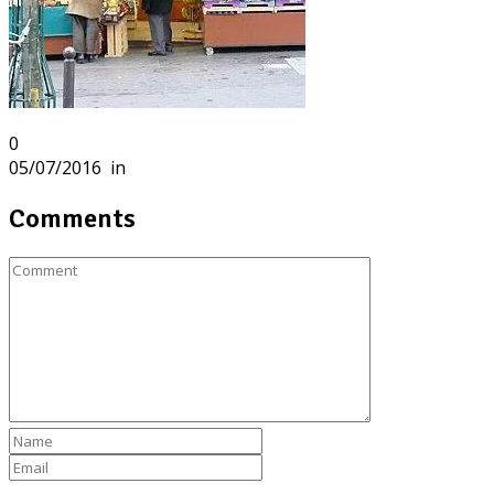
0
05/07/2016
in
Comments