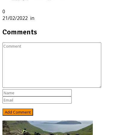
0
21/02/2022
in
Comments