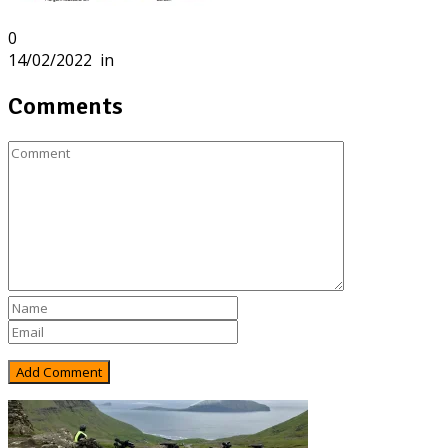
0
14/02/2022
in
Comments