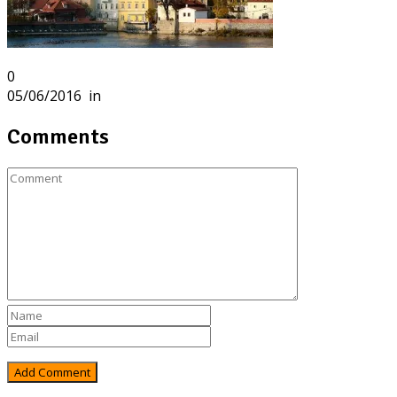
0
05/06/2016
in
Comments