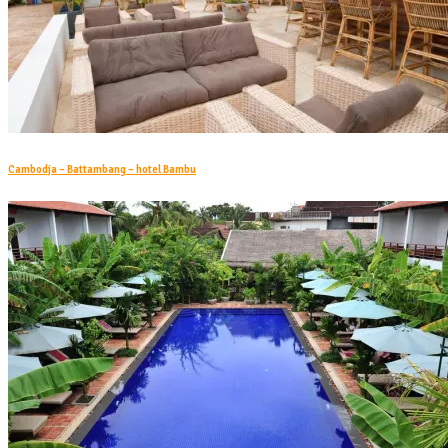
Cambodja – Battambang – hotel Bambu