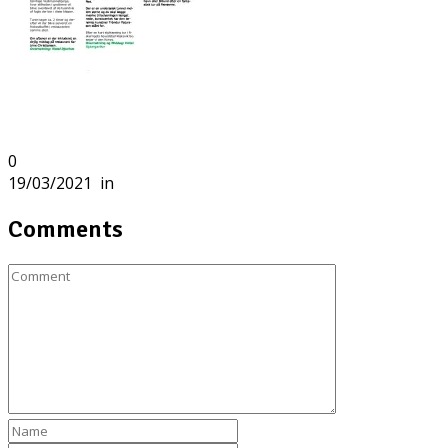
0
19/03/2021
in
Comments