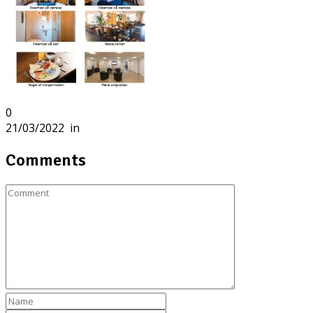
0
21/03/2022
in
Comments