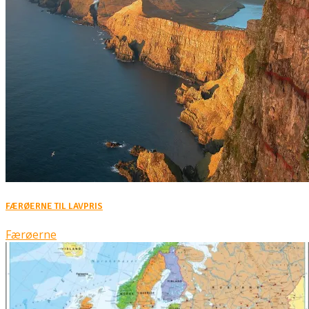
FÆRØERNE TIL LAVPRIS
Færøerne