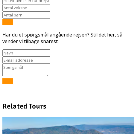
Send
Har du et spørgsmål angående rejsen? Stil det her, så
vender vi tilbage snarest.
Send
Related Tours