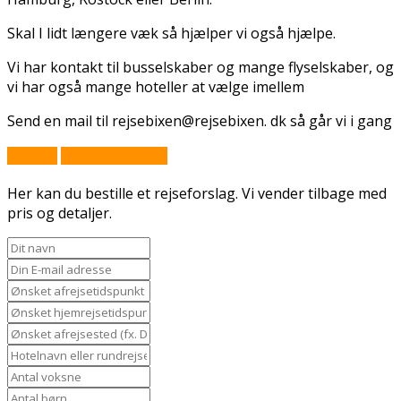
Skal I lidt længere væk så hjælper vi også hjælpe.
Vi har kontakt til busselskaber og mange flyselskaber, og
vi har også mange hoteller at vælge imellem
Send en mail til rejsebixen@rejsebixen. dk så går vi i gang
Book nu
Stil et spørgsmål
Her kan du bestille et rejseforslag. Vi vender tilbage med
pris og detaljer.