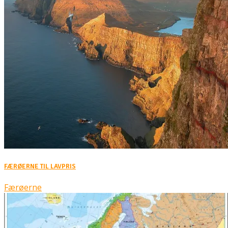
FÆRØERNE TIL LAVPRIS
Færøerne