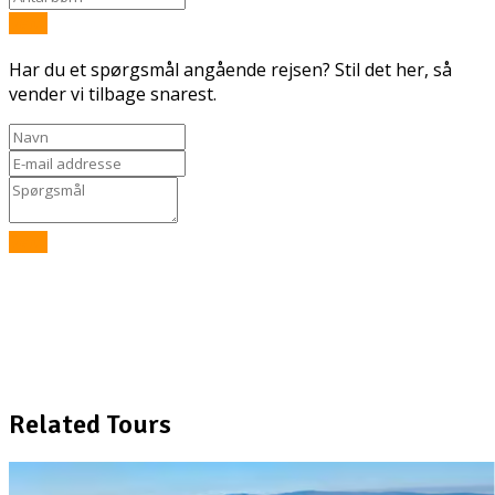
Send
Har du et spørgsmål angående rejsen? Stil det her, så
vender vi tilbage snarest.
Send
Related Tours