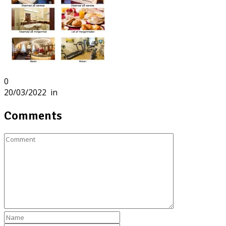
0
20/03/2022
in
Comments