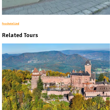
Fosshotel Lind
Related Tours