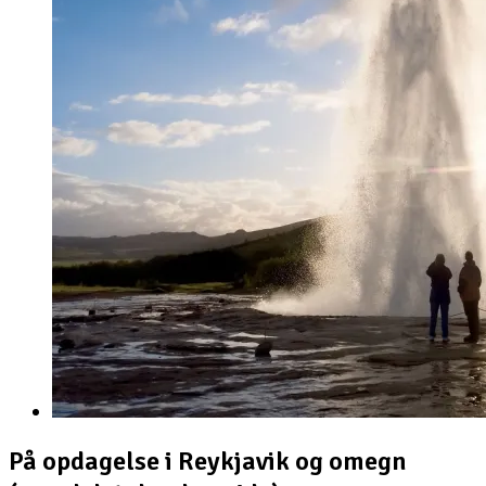
På opdagelse i Reykjavik og omegn