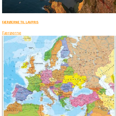
FÆRØERNE TIL LAVPRIS
Færøerne