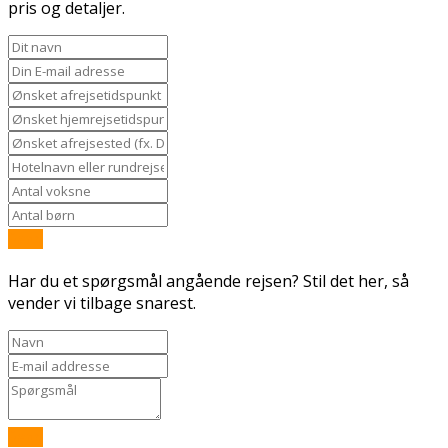
pris og detaljer.
Send
Har du et spørgsmål angående rejsen? Stil det her, så
vender vi tilbage snarest.
Send