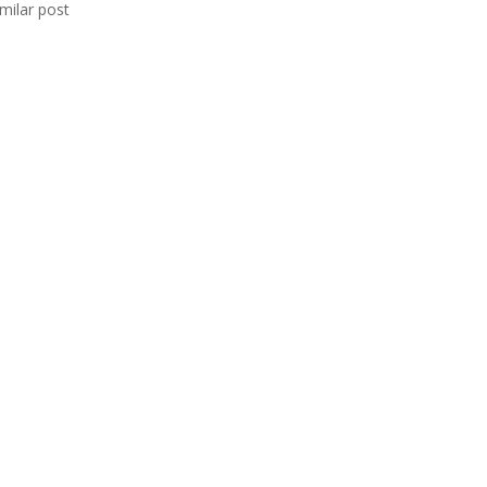
imilar post