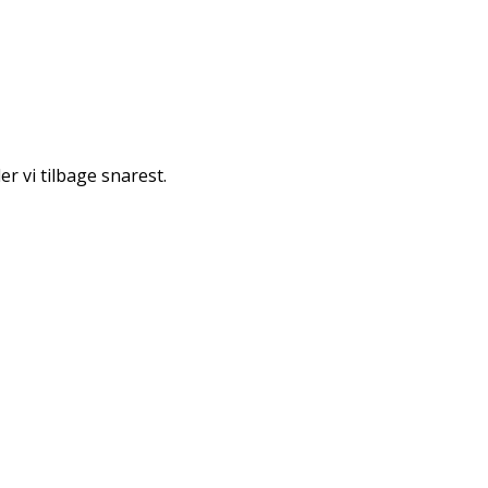
r vi tilbage snarest.