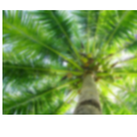
Gallery