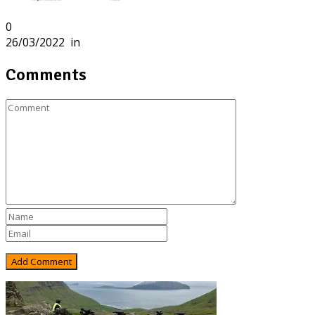
0
26/03/2022
in
Comments