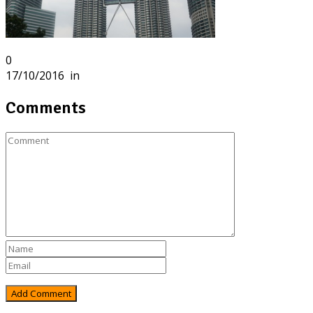
0
17/10/2016
in
Comments