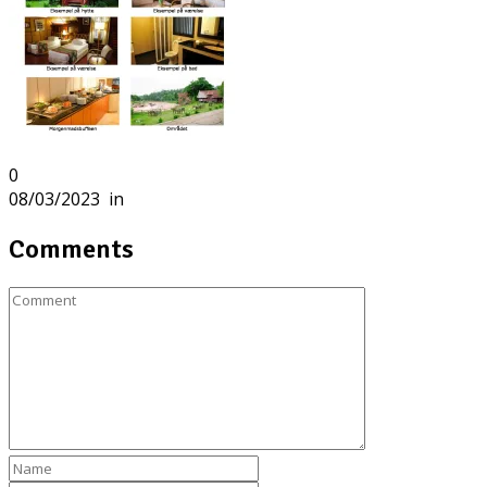
0
08/03/2023
in
Comments