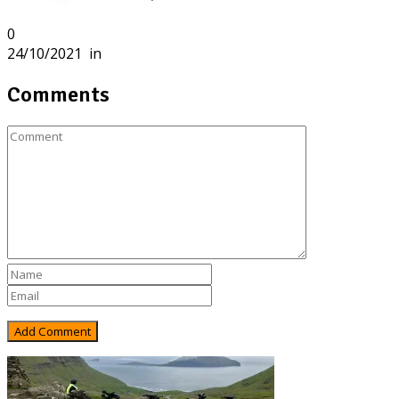
0
24/10/2021
in
Comments