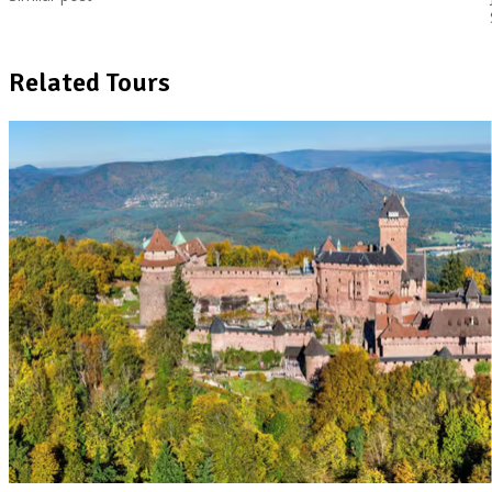
Related Tours