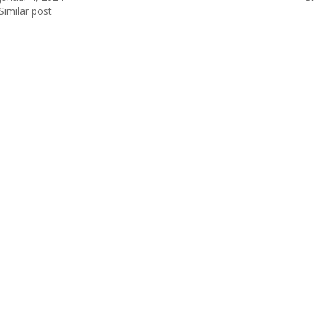
Similar post