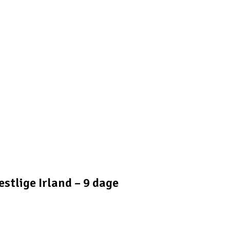
estlige Irland – 9 dage