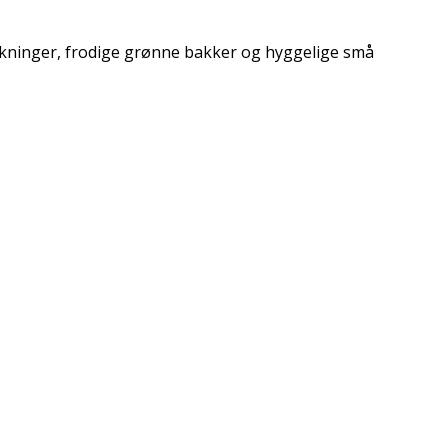
trækninger, frodige grønne bakker og hyggelige små