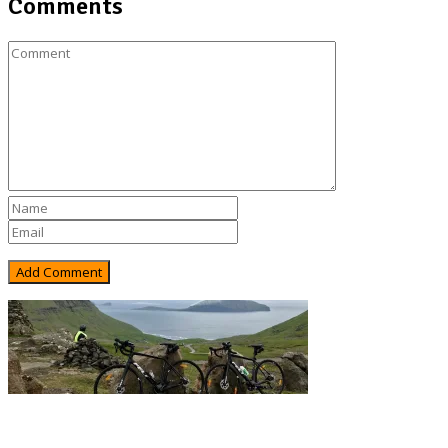
Comments
Rejsebixen.com © 2026