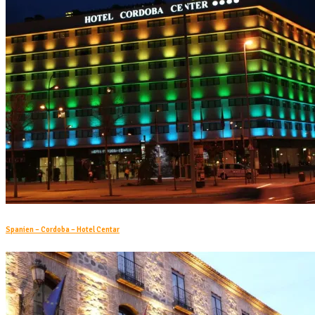
Spanien – Cordoba – Hotel Centar