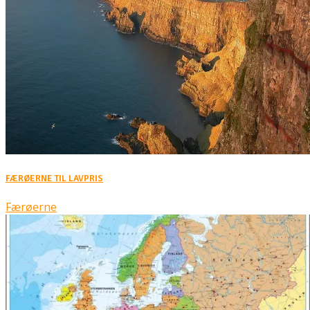
FÆRØERNE TIL LAVPRIS
Færøerne