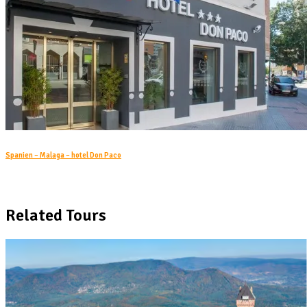
Spanien – Malaga – hotel Don Paco
Related Tours