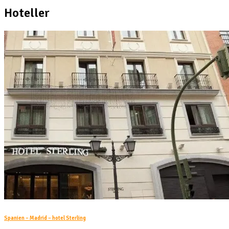
Hoteller
Spanien – Madrid – hotel Sterling