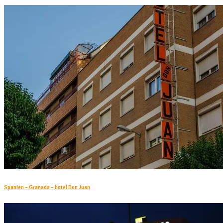
Spanien – Granada – hotel Don Juan