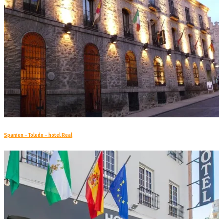
Spanien – Toledo – hotel Real