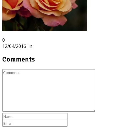
0
12/04/2016
in
Comments