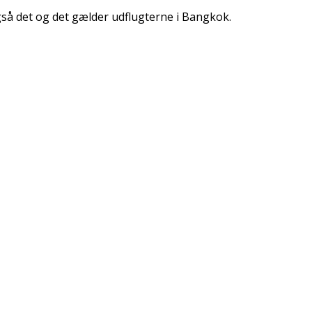
 også det og det gælder udflugterne i Bangkok.