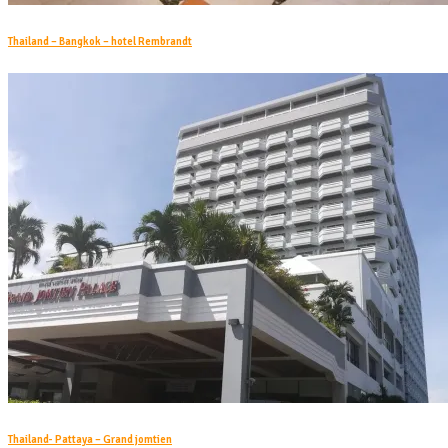
Thailand – Bangkok – hotel Rembrandt
Thailand- Pattaya – Grand jomtien