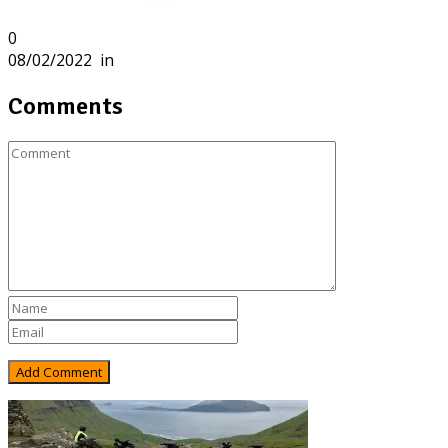
0
08/02/2022
in
Comments