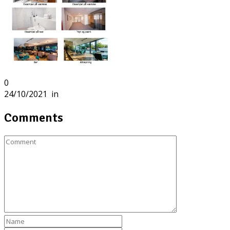
0
24/10/2021
in
Comments