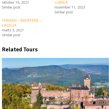
oktober 19, 2021
LÜBECK
Similar post
november 11, 2023
Similar post
SPANIEN – BADEFERIE –
CACELLA
marts 3, 2021
Similar post
Related Tours