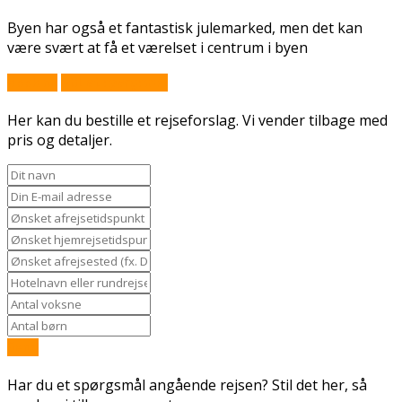
Byen har også et fantastisk julemarked, men det kan
være svært at få et værelset i centrum i byen
Book nu
Stil et spørgsmål
Her kan du bestille et rejseforslag. Vi vender tilbage med
pris og detaljer.
Send
Har du et spørgsmål angående rejsen? Stil det her, så